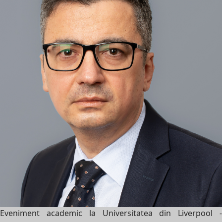
Eveniment academic la Universitatea din Liverpool -