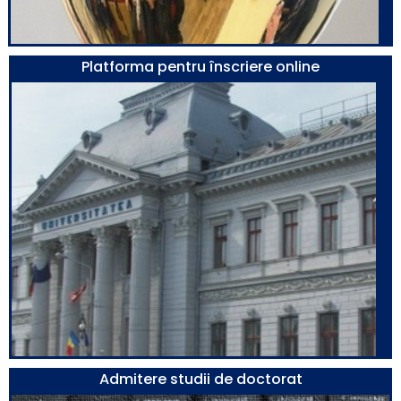
Platforma pentru înscriere online
Admitere studii de doctorat