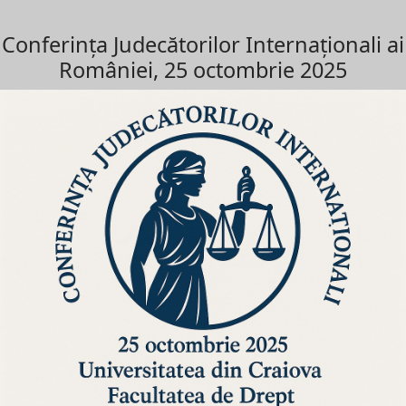
Conferința Judecătorilor Internaționali ai
României, 25 octombrie 2025