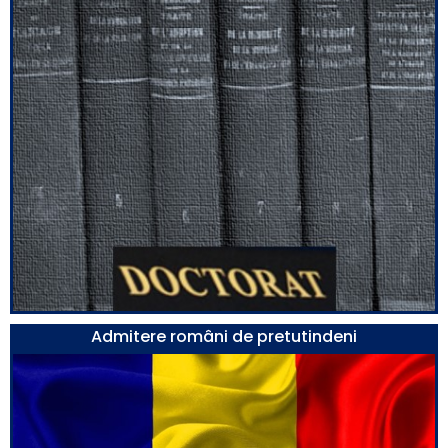
Admitere români de pretutindeni