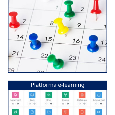
Platforma e-learning