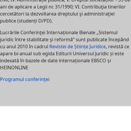
ani de aplicare a Legii nr. 31/1990; VI. Contribuţia tinerilor
cercetători la dezvoltarea dreptului şi administraţiei
publice (studenți D/PD).
Lucrările Conferinţei Internaționale Bienale „Sistemul
juridic între stabilitate şi reformă” sunt publicate începând
cu anul 2010 în cadrul
Revistei de Științe Juridice
, revistă ce
apare bi-anual sub egida Editurii Universul Juridic și este
indexată în bazele de date internaționale EBSCO și
HEINONLINE
Programul conferinţei