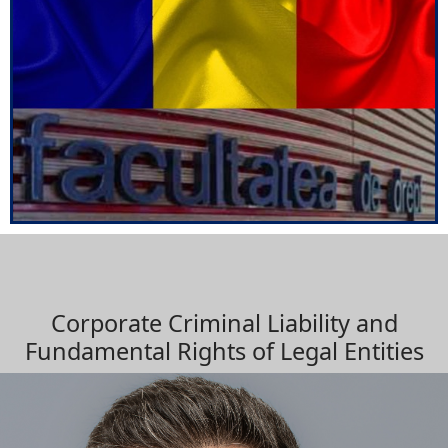
Corporate Criminal Liability and
Fundamental Rights of Legal Entities