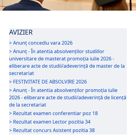
AVIZIER
> Anunț concediu vara 2026
> Anunț - În atentia absolvenților studiilor
universitare de masterat promoția iulie 2026 -
eliberare acte de studii/adeverință de master de la
secretariat
> FESTIVITATE DE ABSOLVIRE 2026
> Anunț - În atentia absolvenților promoția iulie
2026 - eliberare acte de studii/adeverință de licență
de la secretariat
> Rezultat examen conferentiar poz 18
> Rezultat examen Lector pozitia 34
> Rezultat concurs Asistent pozitia 38