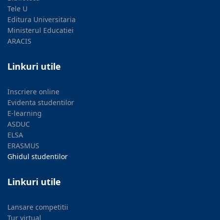
Tele U
Editura Universitaria
Ministerul Educatiei
ARACIS
Linkuri utile
Inscriere online
Evidenta studentilor
E-learning
ASDUC
ELSA
ERASMUS
Ghidul studentilor
Linkuri utile
Lansare competitii
Tur virtual