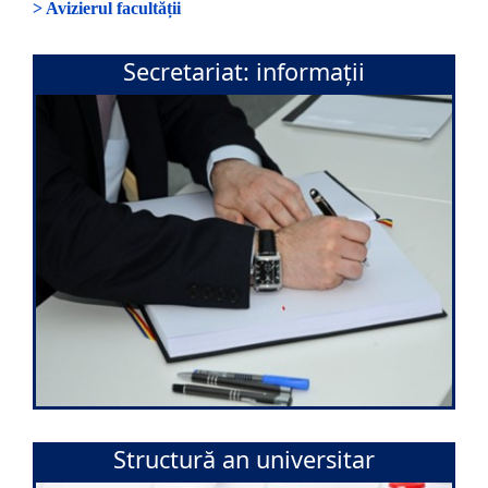
> Avizierul facultății
Secretariat: informații
Structură an universitar