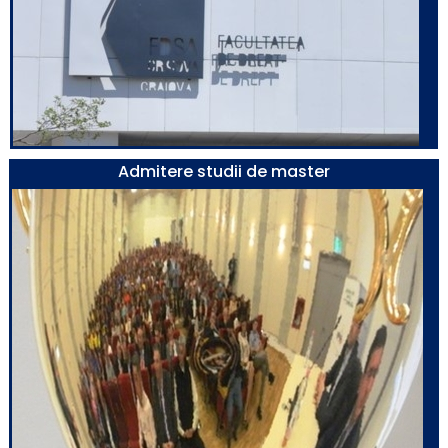
Admitere studii de master