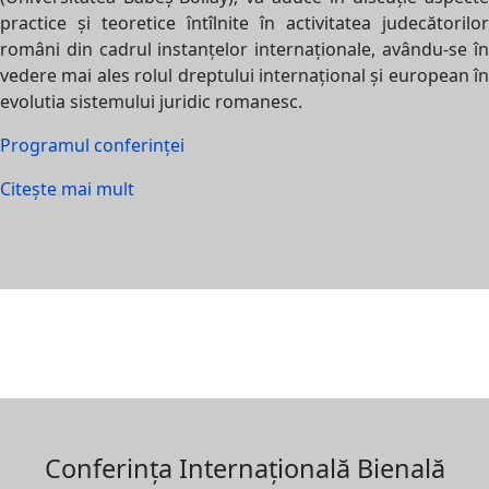
practice și teoretice întîlnite în activitatea judecătorilor
români din cadrul instanțelor internaționale, avându-se în
vedere mai ales rolul dreptului internațional și european în
evolutia sistemului juridic romanesc.
Programul conferinței
Citește mai mult
Conferința Internațională Bienală