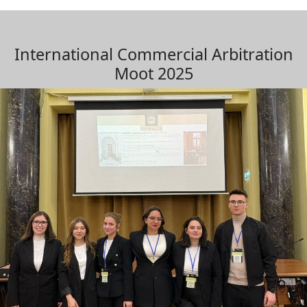
International Commercial Arbitration
Moot 2025