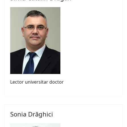
Lector universitar doctor
Sonia Drăghici