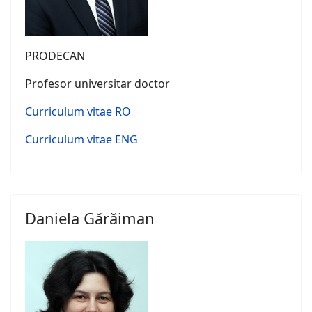
PRODECAN
Profesor universitar doctor
Curriculum vitae RO
Curriculum vitae ENG
Daniela Gărăiman