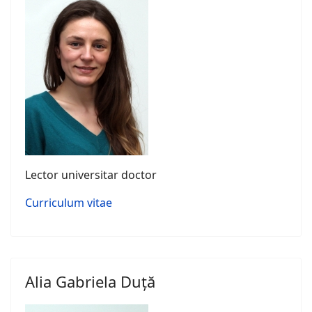
Lector universitar doctor
Curriculum vitae
Alia Gabriela Duță