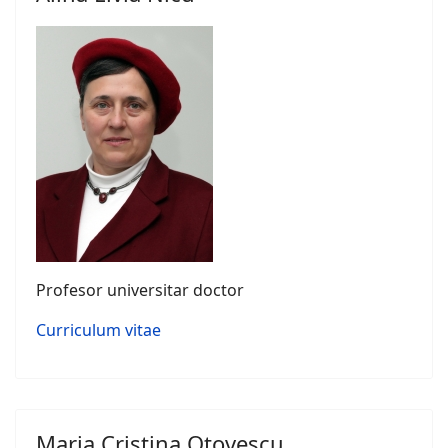
Profesor universitar doctor
Curriculum vitae
Maria Cristina Otovescu