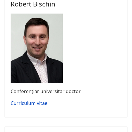
Robert Bischin
Conferențiar universitar doctor
Curriculum vitae