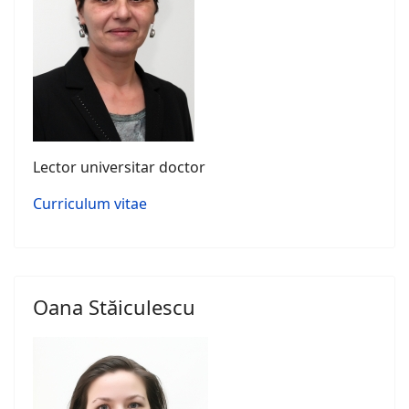
Lector universitar doctor
Curriculum vitae
Oana Stăiculescu