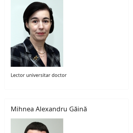
Lector universitar doctor
Mihnea Alexandru Găină