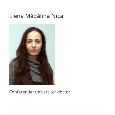
Elena Mădălina Nica
Conferențiar universitar doctor