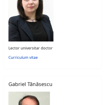
Lector universitar doctor
Curriculum vitae
Gabriel Tănăsescu