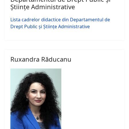
Științe Administrative
Lista cadrelor didactice din Departamentul de
Drept Public și Științe Administrative
Ruxandra Răducanu