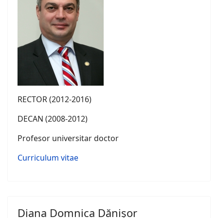
RECTOR (2012-2016)
DECAN (2008-2012)
Profesor universitar doctor
Curriculum vitae
Diana Domnica Dănișor