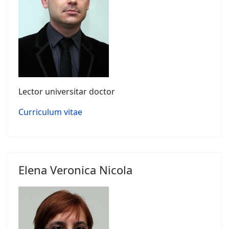
Lector universitar doctor
Curriculum vitae
Elena Veronica Nicola