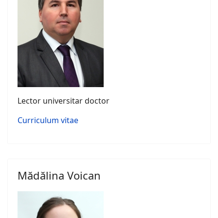
Lector universitar doctor
Curriculum vitae
Mădălina Voican