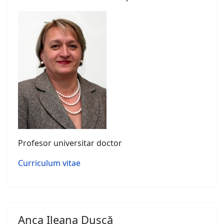
Profesor universitar doctor
Curriculum vitae
Anca Ileana Dușcă