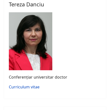
Tereza Danciu
Conferențiar universitar doctor
Curriculum vitae