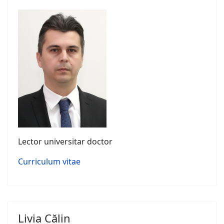
Lector universitar doctor
Curriculum vitae
Livia Călin