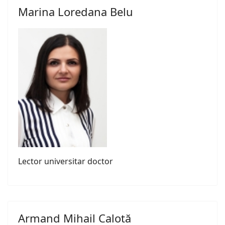
Marina Loredana Belu
Lector universitar doctor
Armand Mihail Calotă