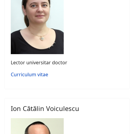
Lector universitar doctor
Curriculum vitae
Ion Cătălin Voiculescu