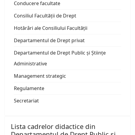
Conducere facultate
Consiliul Facultății de Drept
Hotărâri ale Consiliului Facultății
Departamentul de Drept privat
Departamentul de Drept Public și Științe
Administrative
Management strategic
Regulamente
Secretariat
Lista cadrelor didactice din
Departamentul de Drept Public și