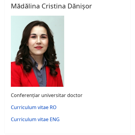
Mădălina Cristina Dănișor
Conferențiar universitar doctor
Curriculum vitae RO
Curriculum vitae ENG