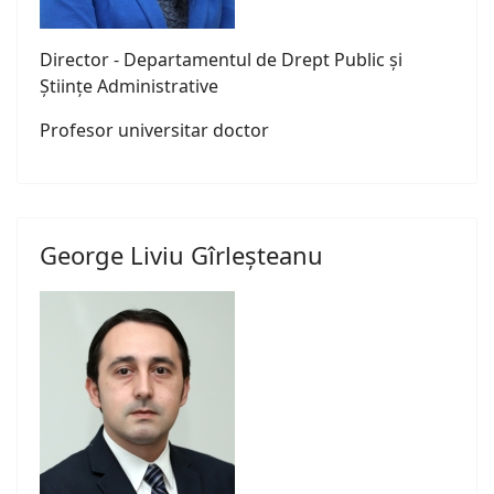
Director - Departamentul de Drept Public și
Științe Administrative
Profesor universitar doctor
George Liviu Gîrleșteanu