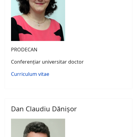
PRODECAN
Conferențiar universitar doctor
Curriculum vitae
Dan Claudiu Dănișor