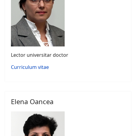
Lector universitar doctor
Curriculum vitae
Elena Oancea