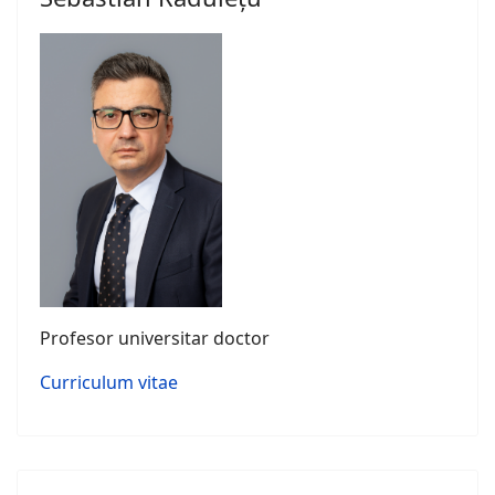
Profesor universitar doctor
Curriculum vitae