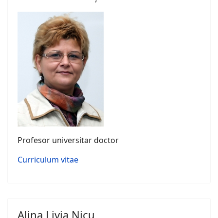
Profesor universitar doctor
Curriculum vitae
Alina Livia Nicu