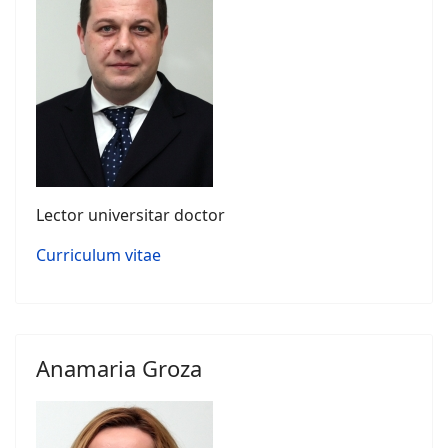
Lector universitar doctor
Curriculum vitae
Anamaria Groza