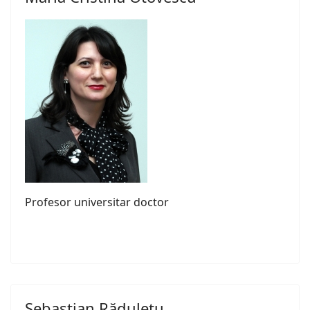
Profesor universitar doctor
Sebastian Rădulețu