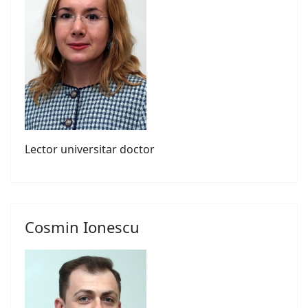
Lector universitar doctor
Cosmin Ionescu