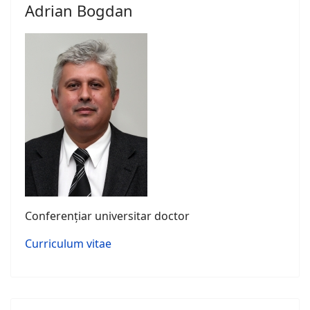
Adrian Bogdan
Conferențiar universitar doctor
Curriculum vitae