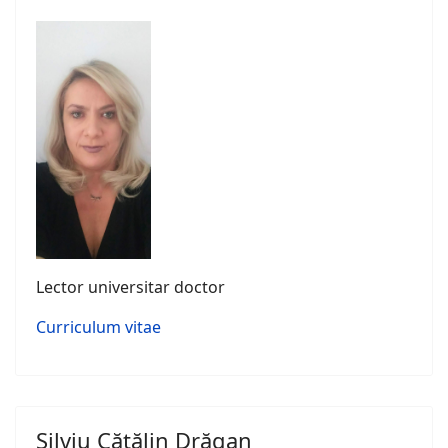
Lector universitar doctor
Curriculum vitae
Silviu Cătălin Drăgan