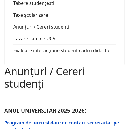
Tabere studențești
Taxe școlarizare
Anunțuri / Cereri studenți
Cazare cămine UCV
Evaluare interacțiune student-cadru didactic
Anunțuri / Cereri
studenți
ANUL UNIVERSITAR 2025-2026:
Program de lucru si date de contact secretariat pe