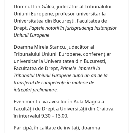
Domnul Ion Gâlea, judecător al Tribunalului
Uniunii Europene, profesor universitar la
Universitatea din București, Facultatea de
Drept,
Faptele notorii în jurisprudența instanțelor
Uniunii Europene
Doamna Mirela Stancu, judecător al
Tribunalului Uniunii Europene, conferențiar
universitar la Universitatea din București,
Facultatea de Drept,
Primele impresii la
Tribunalul Uniunii Europene după un an de la
transferul de competențe în materie de
întrebări preliminare.
Evenimentul va avea loc în Aula Magna a
Facultății de Drept a Universității din Craiova,
în intervalul 9.30 – 13.00.
Paricipă, în calitate de invitați, doamna