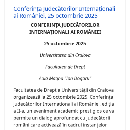
Conferința Judecătorilor Internaționali
ai României, 25 octombrie 2025
CONFERINȚA JUDECĂTORILOR
INTERNAȚIONALI AI ROMÂNIEI
25 octombrie 2025
Universitatea din Craiova
Facultatea de Drept
Aula Magna ”Ion Dogaru”
Facultatea de Drept a Universității din Craiova
organizează la 25 octombrie 2025, Conferința
Judecătorilor Internaționali ai României, ediția
a II-a, un eveniment academic prestigios ce va
permite un dialog aprofundat cu judecătorii
români care activează în cadrul instanțelor