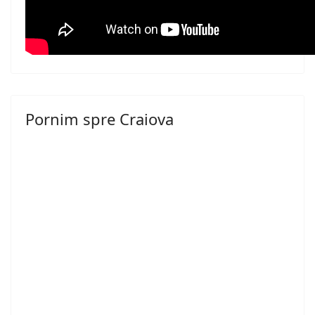
Pornim spre Craiova