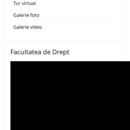
Tur virtual
Galerie foto
Galerie video
Facultatea de Drept