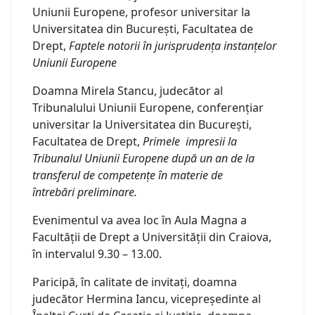
Uniunii Europene, profesor universitar la
Universitatea din București, Facultatea de
Drept,
Faptele notorii în jurisprudența instanțelor
Uniunii Europene
Doamna Mirela Stancu, judecător al
Tribunalului Uniunii Europene, conferențiar
universitar la Universitatea din București,
Facultatea de Drept,
Primele impresii la
Tribunalul Uniunii Europene după un an de la
transferul de competențe în materie de
întrebări preliminare.
Evenimentul va avea loc în Aula Magna a
Facultății de Drept a Universității din Craiova,
în intervalul 9.30 – 13.00.
Paricipă, în calitate de invitați, doamna
judecător Hermina Iancu, vicepreședinte al