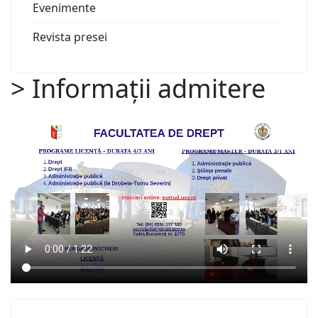
Evenimente
Revista presei
> Informații admitere