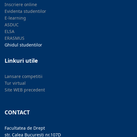
Inscriere online
Evidenta studentilor
E-learning
ASDUC
ELSA
ERASMUS
Ghidul studentilor
Linkuri utile
Lansare competitii
Tur virtual
Site WEB precedent
CONTACT
Facultatea de Drept
str. Calea București nr.107D