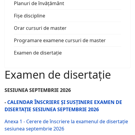
Planuri de învățământ
Fișe discipline
Orar cursuri de master
Programare examene cursuri de master
Examen de disertație
Examen de disertație
SESIUNEA SEPTEMBRIE 2026
-
CALENDAR ÎNSCRIERE ȘI SUSȚINERE EXAMEN DE
DISERTAȚIE SESIUNEA SEPTEMBRIE 2026
Anexa 1 - Cerere de înscriere la examenul de disertație
sesiunea septembrie 2026