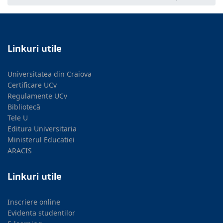
Linkuri utile
Universitatea din Craiova
Certificare UCv
Regulamente UCv
Bibliotecă
Tele U
Editura Universitaria
Ministerul Educatiei
ARACIS
Linkuri utile
Inscriere online
Evidenta studentilor