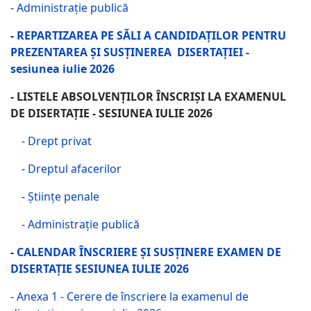
-
Administrație publică
-
REPARTIZAREA PE SĂLI A CANDIDAȚILOR PENTRU
PREZENTAREA ȘI SUSȚINEREA DISERTAȚIEI -
sesiunea iulie 2026
- LISTELE ABSOLVENȚILOR ÎNSCRIȘI LA EXAMENUL
DE DISERTAȚIE - SESIUNEA IULIE 2026
-
Drept privat
-
Dreptul afacerilor
-
Științe penale
-
Administrație publică
-
CALENDAR ÎNSCRIERE ȘI SUSȚINERE EXAMEN DE
DISERTAȚIE SESIUNEA IULIE 2026
-
Anexa 1 - Cerere de înscriere la examenul de