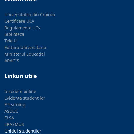
Universitatea din Craiova
Certificare UCv
Regulamente UCv
Bibliotecă
Tele U
Editura Universitaria
Ministerul Educatiei
ARACIS
Linkuri utile
Inscriere online
Evidenta studentilor
E-learning
ASDUC
ELSA
ERASMUS
Ghidul studentilor