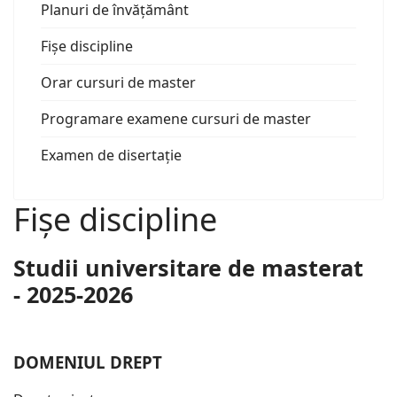
Planuri de învățământ
Fișe discipline
Orar cursuri de master
Programare examene cursuri de master
Examen de disertație
Fișe discipline
Studii universitare de masterat
- 2025-2026
DOMENIUL DREPT