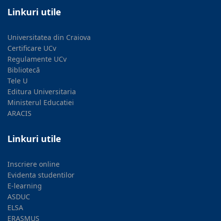
Linkuri utile
Universitatea din Craiova
Certificare UCv
Regulamente UCv
Bibliotecă
Tele U
Editura Universitaria
Ministerul Educatiei
ARACIS
Linkuri utile
Inscriere online
Evidenta studentilor
E-learning
ASDUC
ELSA
ERASMUS