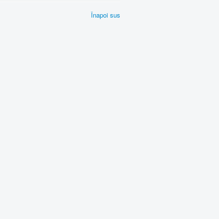
Înapoi sus