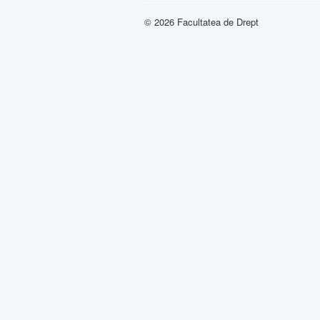
© 2026 Facultatea de Drept