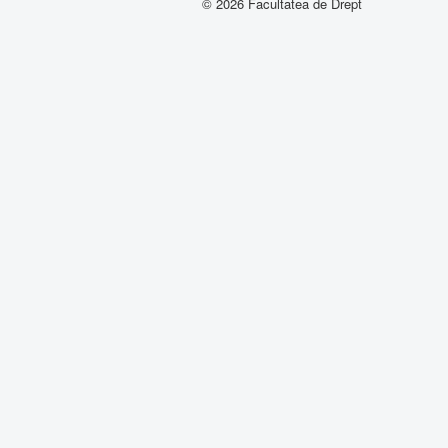
© 2026 Facultatea de Drept