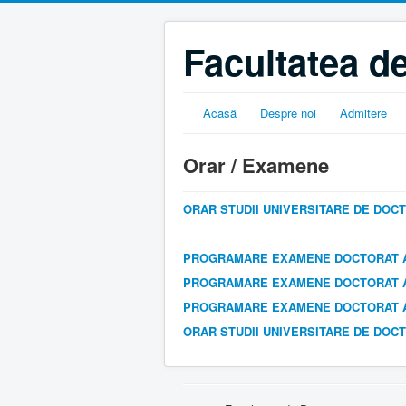
Facultatea de
Acasă
Despre noi
Admitere
Orar / Examene
ORAR STUDII UNIVERSITARE DE DOCTOR
PROGRAMARE EXAMENE DOCTORAT ANUL
PROGRAMARE EXAMENE DOCTORAT ANU
PROGRAMARE EXAMENE DOCTORAT ANU
ORAR STUDII UNIVERSITARE DE DOCTOR