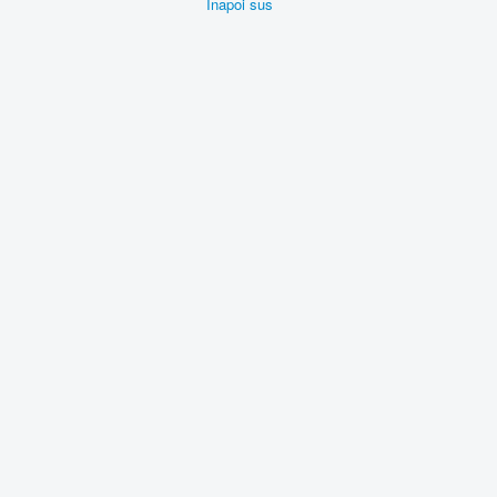
Înapoi sus